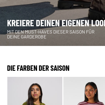
KREIERE DEINEN EIGENEN LOO
MIT DEN MUST-HAVES DIESER SAISON FÜR
DEINE GARDEROBE
DIE FARBEN DER SAISON