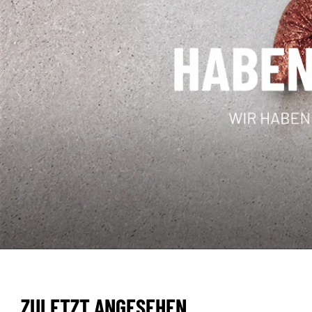
ZULETZT ANGESEHEN