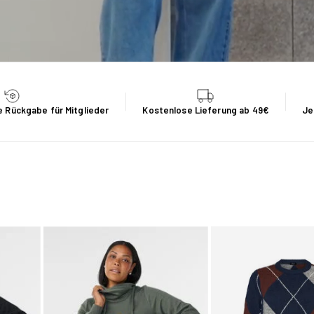
 Rückgabe für Mitglieder
Kostenlose Lieferung ab 49€
Je