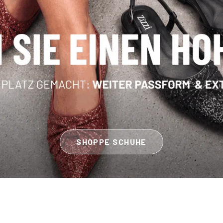
SHOPPE SCHUHE