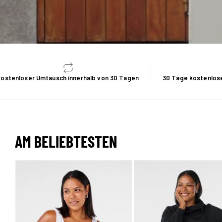
Kostenloser Umtausch innerhalb von 30 Tagen
30 Tage kostenlose
AM BELIEBTESTEN