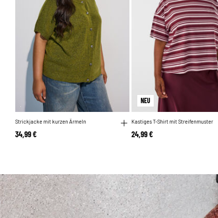
NEU
Strickjacke mit kurzen Ärmeln
Kastiges T-Shirt mit Streifenmuster
34,99 €
24,99 €