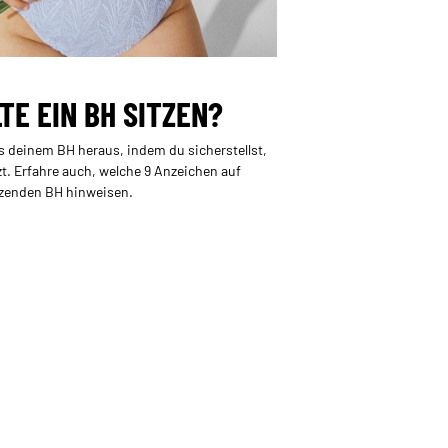
TE EIN BH SITZEN?
s deinem BH heraus, indem du sicherstellst,
tzt. Erfahre auch, welche 9 Anzeichen auf
tzenden BH hinweisen.