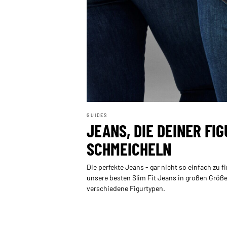
GUIDES
JEANS, DIE DEINER FIG
SCHMEICHELN
Die perfekte Jeans - gar nicht so einfach zu f
unsere besten Slim Fit Jeans in großen Größen
verschiedene Figurtypen.