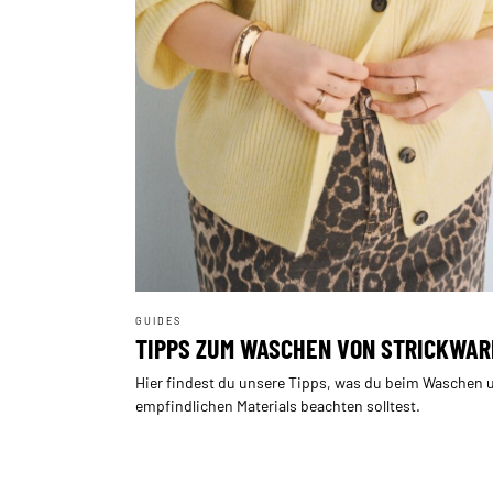
GUIDES
TIPPS ZUM WASCHEN VON STRICKWA
Hier findest du unsere Tipps, was du beim Waschen 
empfindlichen Materials beachten solltest.