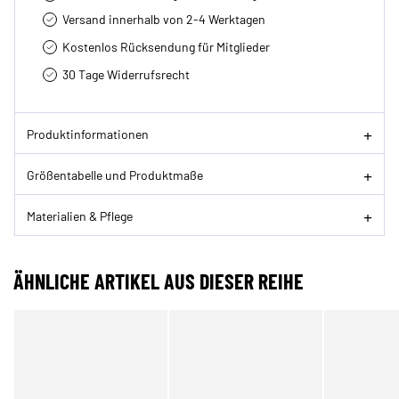
Versand innerhalb von 2-4 Werktagen
Kostenlos Rücksendung für Mitglieder
30 Tage Widerrufsrecht
Produktinformationen
Größentabelle und Produktmaße
Materialien & Pflege
ÄHNLICHE ARTIKEL AUS DIESER REIHE