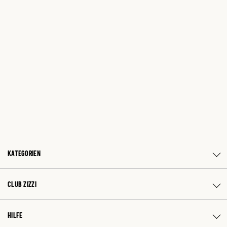
KATEGORIEN
CLUB ZIZZI
HILFE