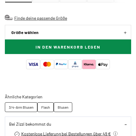
Finde deine passende Größe
Größe wählen
IN DEN WARENKORB LEGEN
Ähnliche Kategorien
3/4-Arm Blusen
Flash
Blusen
Bei Zizzi bekommst du
Kostenlose Lieferung bei Bestellungen über 49 €