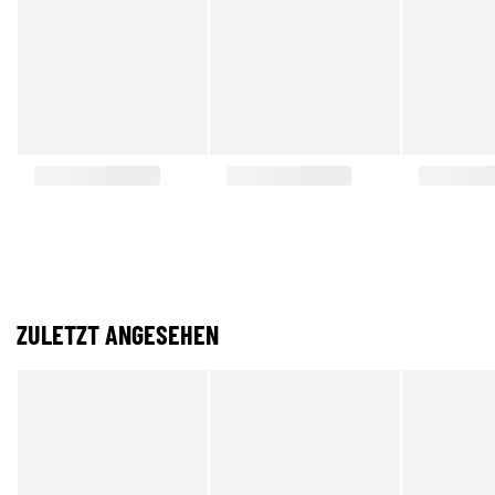
ZULETZT ANGESEHEN