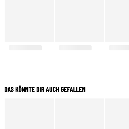
DAS KÖNNTE DIR AUCH GEFALLEN