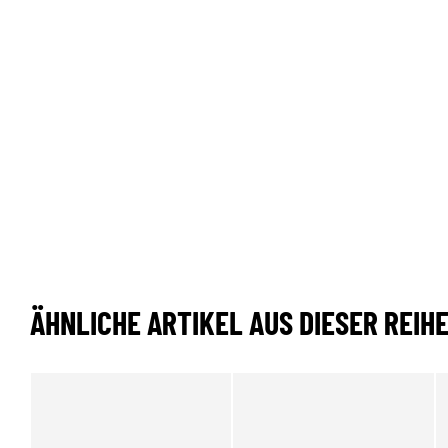
ÄHNLICHE ARTIKEL AUS DIESER REIH