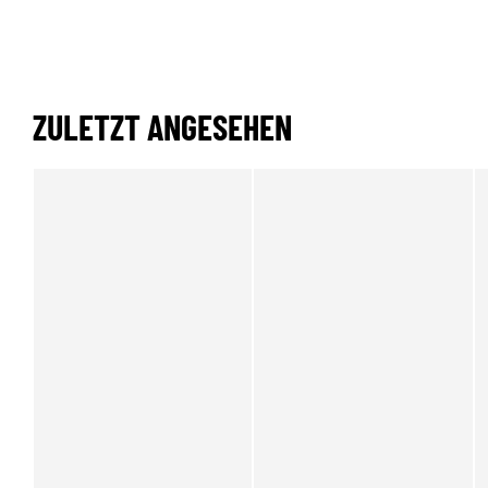
ZULETZT ANGESEHEN