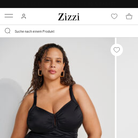
KOSTENLOSE LIEFERUNG AB 49 €*
Menu