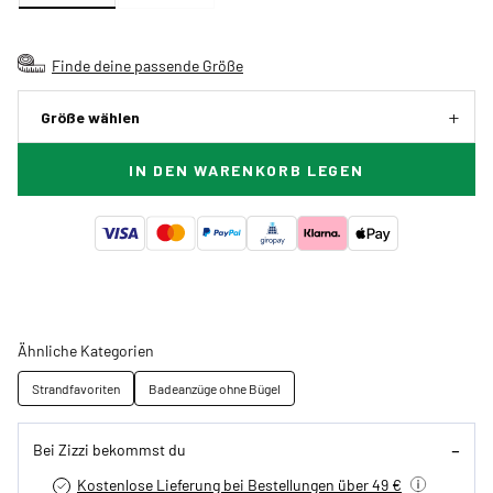
Finde deine passende Größe
Größe wählen
IN DEN WARENKORB LEGEN
Ähnliche Kategorien
Strandfavoriten
Badeanzüge ohne Bügel
Bei Zizzi bekommst du
Kostenlose Lieferung bei Bestellungen über 49 €