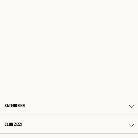
KATEGORIEN
CLUB ZIZZI