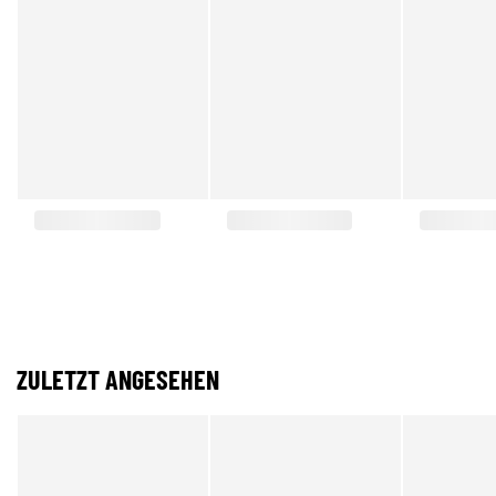
ZULETZT ANGESEHEN