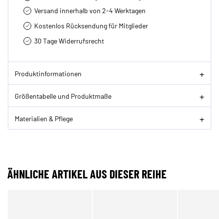
Versand innerhalb von 2-4 Werktagen
Kostenlos Rücksendung für Mitglieder
30 Tage Widerrufsrecht
Produktinformationen
Größentabelle und Produktmaße
Materialien & Pflege
ÄHNLICHE ARTIKEL AUS DIESER REIHE