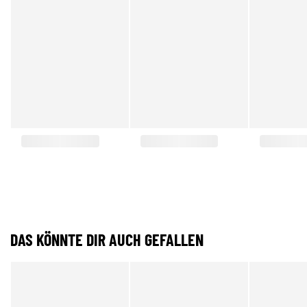
DAS KÖNNTE DIR AUCH GEFALLEN