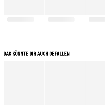
DAS KÖNNTE DIR AUCH GEFALLEN