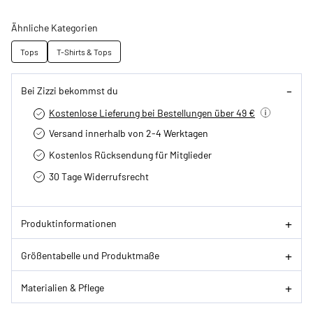
Ähnliche Kategorien
Tops
T-Shirts & Tops
Bei Zizzi bekommst du
Kostenlose Lieferung bei Bestellungen über 49 €
Versand innerhalb von 2-4 Werktagen
Kostenlos Rücksendung für Mitglieder
30 Tage Widerrufsrecht
Produktinformationen
Größentabelle und Produktmaße
Materialien & Pflege