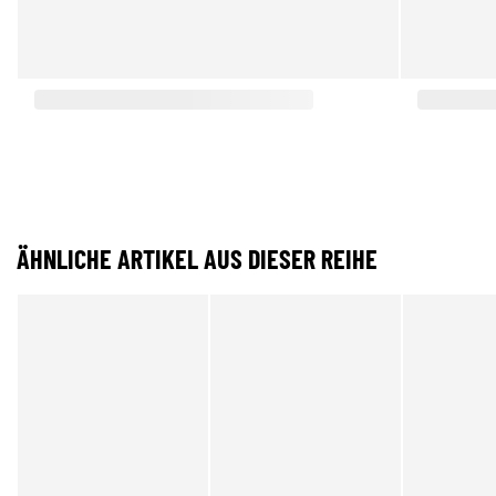
ÄHNLICHE ARTIKEL AUS DIESER REIHE