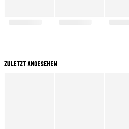
ZULETZT ANGESEHEN