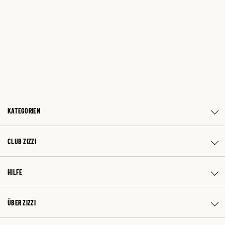
KATEGORIEN
CLUB ZIZZI
HILFE
ÜBER ZIZZI