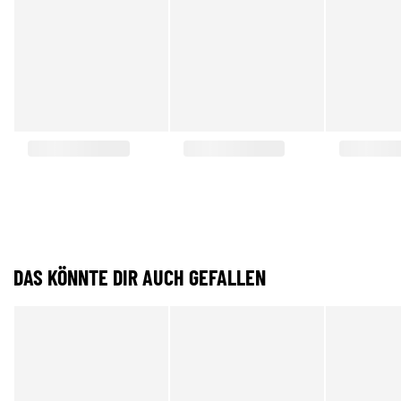
DAS KÖNNTE DIR AUCH GEFALLEN