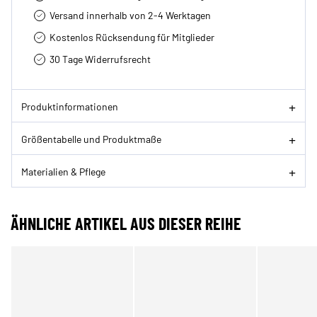
Versand innerhalb von 2-4 Werktagen
Kostenlos Rücksendung für Mitglieder
30 Tage Widerrufsrecht
Produktinformationen
Größentabelle und Produktmaße
Materialien & Pflege
ÄHNLICHE ARTIKEL AUS DIESER REIHE