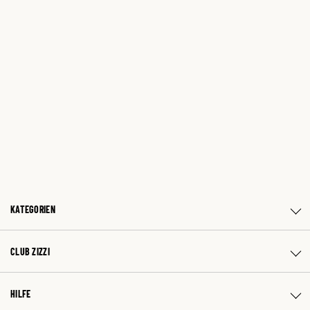
KATEGORIEN
CLUB ZIZZI
HILFE