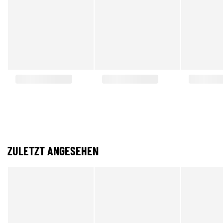
ZULETZT ANGESEHEN