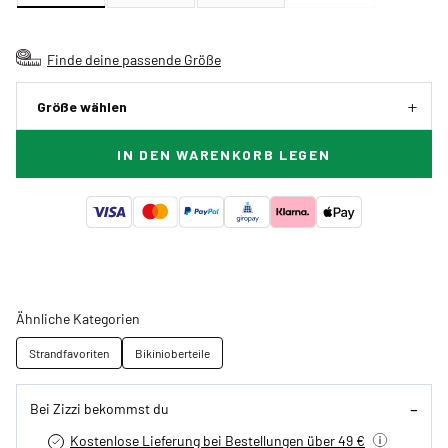
Finde deine passende Größe
Größe wählen
IN DEN WARENKORB LEGEN
Ähnliche Kategorien
Strandfavoriten
Bikinioberteile
Bei Zizzi bekommst du
Kostenlose Lieferung bei Bestellungen über 49 €