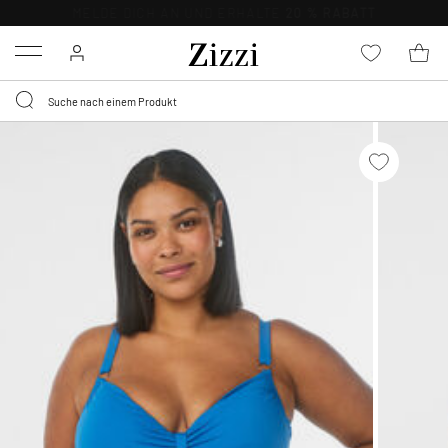
KOSTENLOSE LIEFERUNG AB 49 €*
Menu