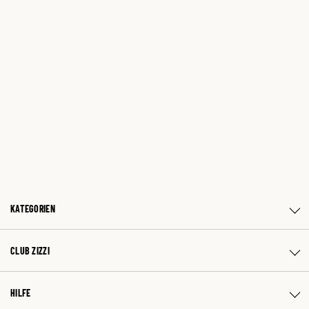
KATEGORIEN
CLUB ZIZZI
HILFE