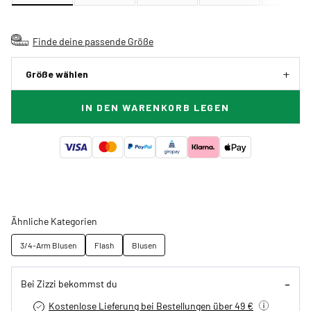
Finde deine passende Größe
Größe wählen
IN DEN WARENKORB LEGEN
Ähnliche Kategorien
3/4-Arm Blusen
Flash
Blusen
Bei Zizzi bekommst du
Kostenlose Lieferung bei Bestellungen über 49 €