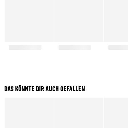
DAS KÖNNTE DIR AUCH GEFALLEN