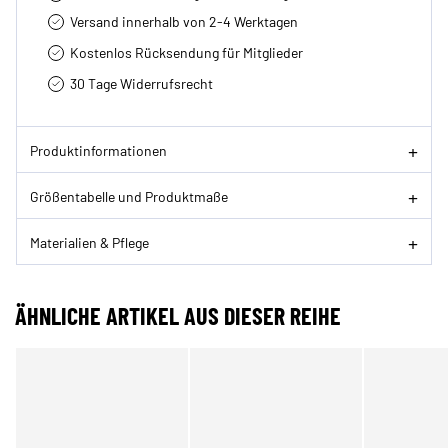
Versand innerhalb von 2-4 Werktagen
Kostenlos Rücksendung für Mitglieder
30 Tage Widerrufsrecht
Produktinformationen
Größentabelle und Produktmaße
Materialien & Pflege
ÄHNLICHE ARTIKEL AUS DIESER REIHE