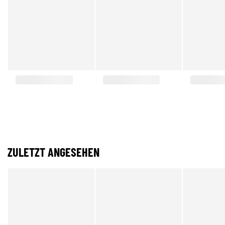
ZULETZT ANGESEHEN