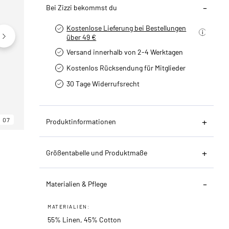
Bei Zizzi bekommst du
Kostenlose Lieferung bei Bestellungen
über 49 €
Versand innerhalb von 2-4 Werktagen
Kostenlos Rücksendung für Mitglieder
30 Tage Widerrufsrecht
07
06
07
Produktinformationen
Größentabelle und Produktmaße
Materialien & Pflege
MATERIALIEN:
55% Linen, 45% Cotton