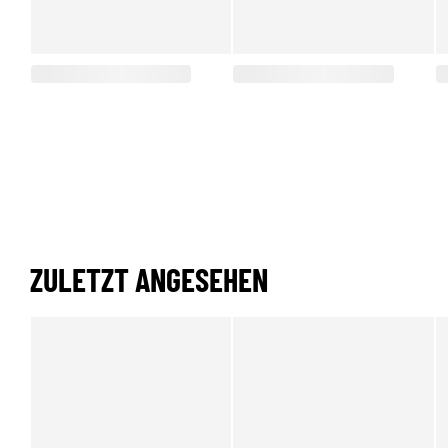
ZULETZT ANGESEHEN