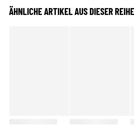
ÄHNLICHE ARTIKEL AUS DIESER REIH