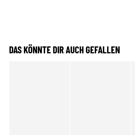
DAS KÖNNTE DIR AUCH GEFALLEN