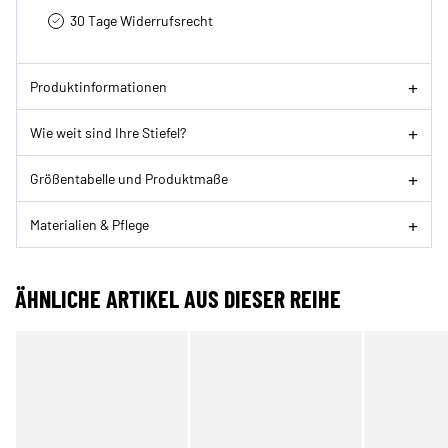
30 Tage Widerrufsrecht
Produktinformationen
Wie weit sind Ihre Stiefel?
Größentabelle und Produktmaße
Materialien & Pflege
ÄHNLICHE ARTIKEL AUS DIESER REIHE