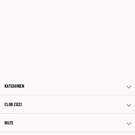
KATEGORIEN
CLUB ZIZZI
HILFE