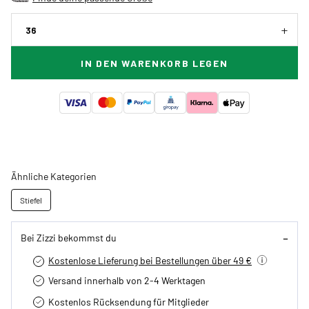
36
IN DEN WARENKORB LEGEN
Ähnliche Kategorien
Stiefel
Bei Zizzi bekommst du
Kostenlose Lieferung bei Bestellungen über 49 €
Versand innerhalb von 2-4 Werktagen
Kostenlos Rücksendung für Mitglieder