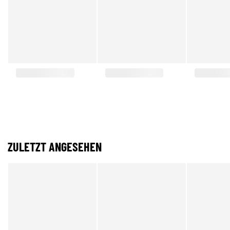
ZULETZT ANGESEHEN