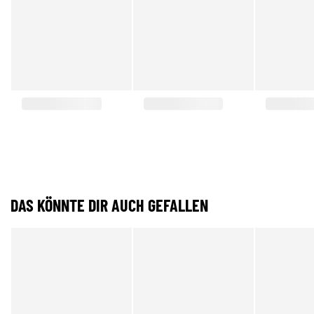
DAS KÖNNTE DIR AUCH GEFALLEN