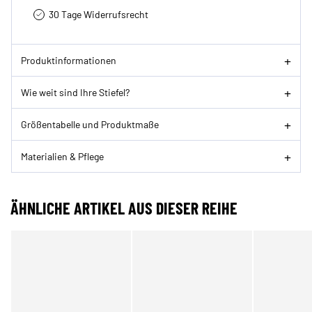
30 Tage Widerrufsrecht
Produktinformationen
Wie weit sind Ihre Stiefel?
Größentabelle und Produktmaße
Materialien & Pflege
ÄHNLICHE ARTIKEL AUS DIESER REIHE