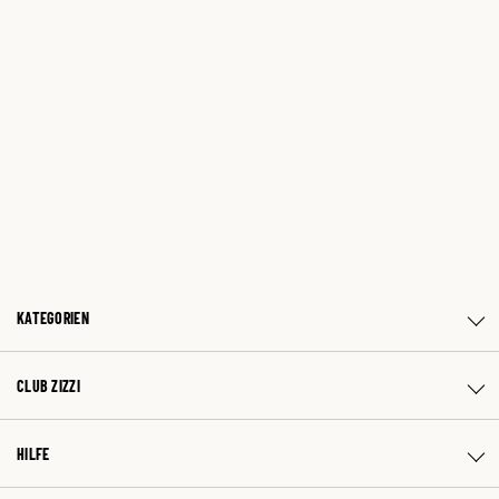
KATEGORIEN
CLUB ZIZZI
HILFE