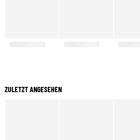
ZULETZT ANGESEHEN