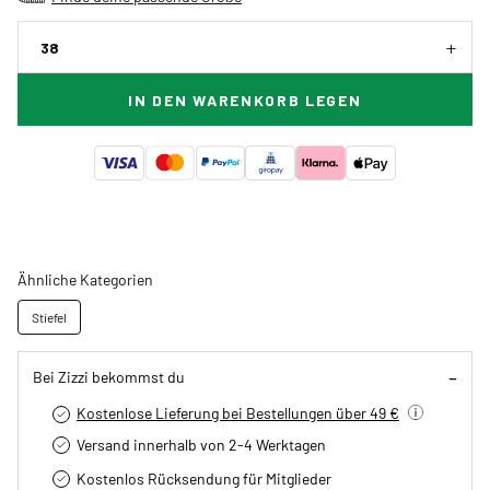
38
IN DEN WARENKORB LEGEN
Ähnliche Kategorien
Stiefel
Bei Zizzi bekommst du
Kostenlose Lieferung bei Bestellungen über 49 €
Versand innerhalb von 2-4 Werktagen
Kostenlos Rücksendung für Mitglieder