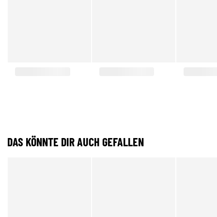
DAS KÖNNTE DIR AUCH GEFALLEN