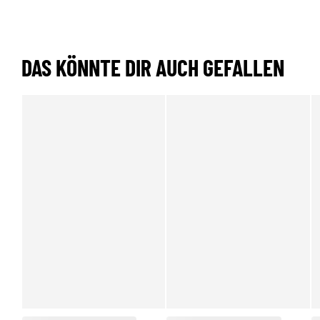
DAS KÖNNTE DIR AUCH GEFALLEN