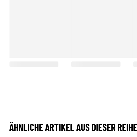
ÄHNLICHE ARTIKEL AUS DIESER REIH