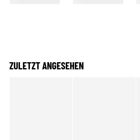
ZULETZT ANGESEHEN