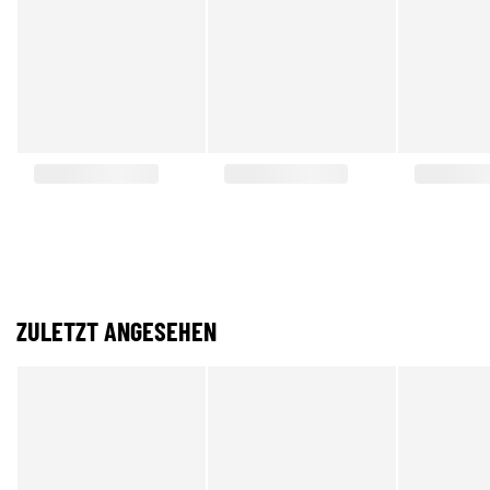
ZULETZT ANGESEHEN