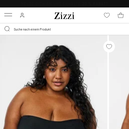
KOSTENLOSE LIEFERUNG AB 49 €*
Menu