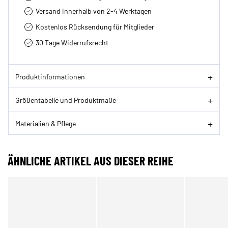
Versand innerhalb von 2-4 Werktagen
Kostenlos Rücksendung für Mitglieder
30 Tage Widerrufsrecht
Produktinformationen
Größentabelle und Produktmaße
Materialien & Pflege
ÄHNLICHE ARTIKEL AUS DIESER REIHE