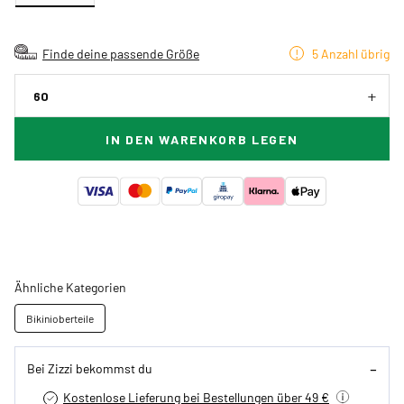
Finde deine passende Größe
5 Anzahl übrig
60
IN DEN WARENKORB LEGEN
Ähnliche Kategorien
Bikinioberteile
Bei Zizzi bekommst du
Kostenlose Lieferung bei Bestellungen über 49 €