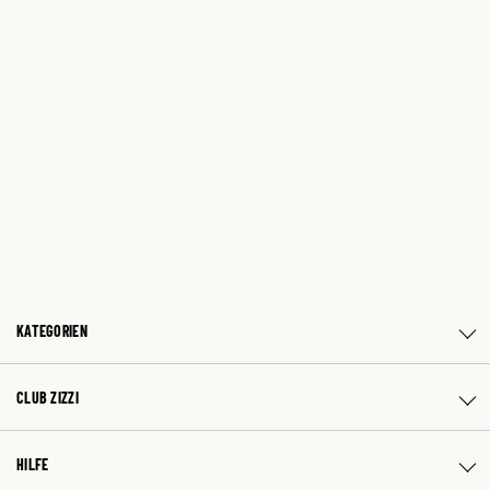
KATEGORIEN
CLUB ZIZZI
HILFE