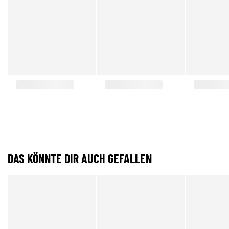
DAS KÖNNTE DIR AUCH GEFALLEN