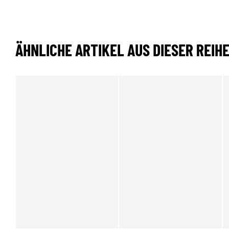
ÄHNLICHE ARTIKEL AUS DIESER REIH