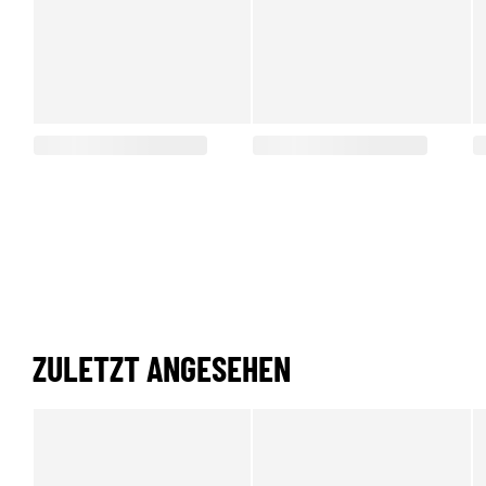
ZULETZT ANGESEHEN