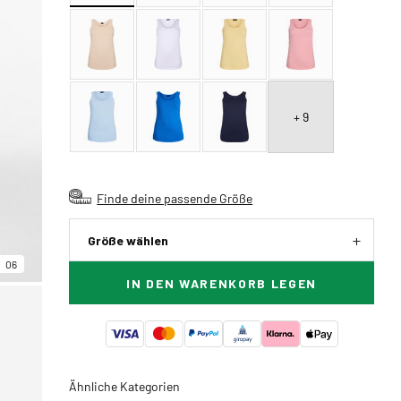
+ 9
Finde deine passende Größe
Größe wählen
06
IN DEN WARENKORB LEGEN
Ähnliche Kategorien