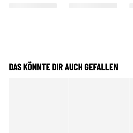
DAS KÖNNTE DIR AUCH GEFALLEN