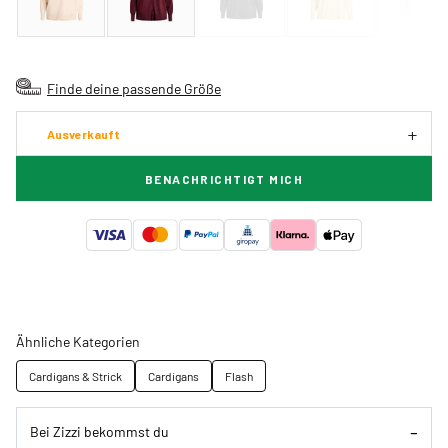
Finde deine passende Größe
Ausverkauft
BENACHRICHTIGT MICH
Ähnliche Kategorien
Cardigans & Strick
Cardigans
Flash
Bei Zizzi bekommst du