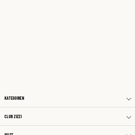
KATEGORIEN
CLUB ZIZZI
HILFE