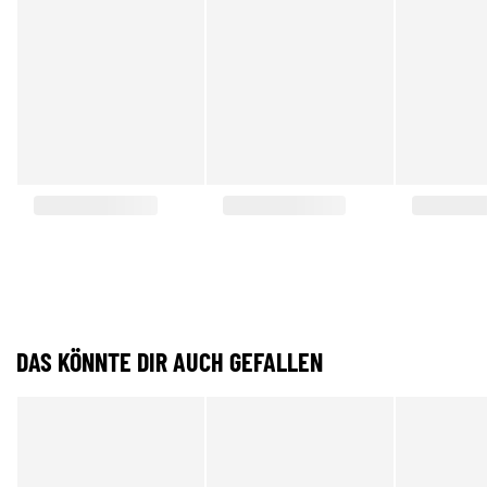
DAS KÖNNTE DIR AUCH GEFALLEN