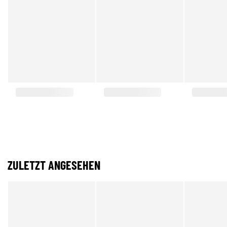
ZULETZT ANGESEHEN