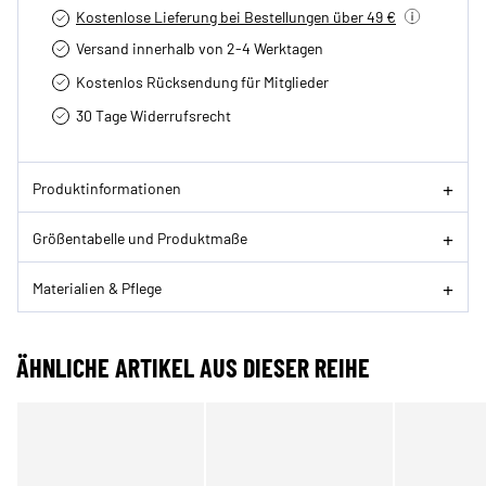
Kostenlose Lieferung bei Bestellungen über 49 €
Versand innerhalb von 2-4 Werktagen
Kostenlos Rücksendung für Mitglieder
30 Tage Widerrufsrecht
Produktinformationen
Größentabelle und Produktmaße
Materialien & Pflege
ÄHNLICHE ARTIKEL AUS DIESER REIHE