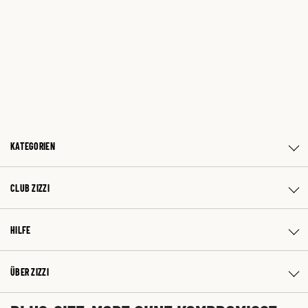
KATEGORIEN
CLUB ZIZZI
HILFE
ÜBER ZIZZI