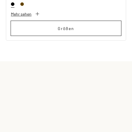
Mehr sehen
Größen