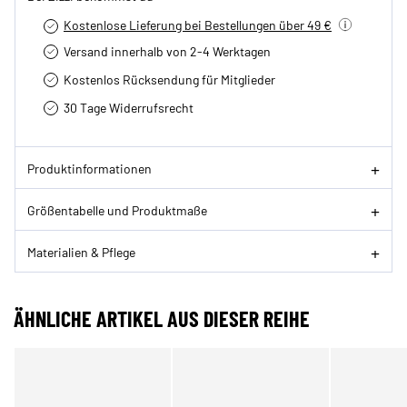
Kostenlose Lieferung bei Bestellungen über 49 €
Versand innerhalb von 2-4 Werktagen
Kostenlos Rücksendung für Mitglieder
30 Tage Widerrufsrecht
Produktinformationen
Größentabelle und Produktmaße
Materialien & Pflege
ÄHNLICHE ARTIKEL AUS DIESER REIHE