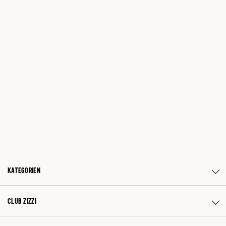
KATEGORIEN
CLUB ZIZZI