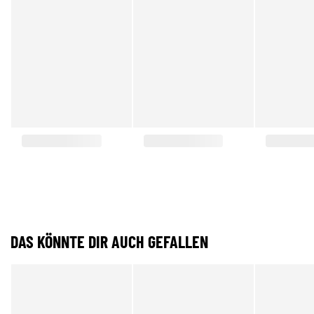
DAS KÖNNTE DIR AUCH GEFALLEN