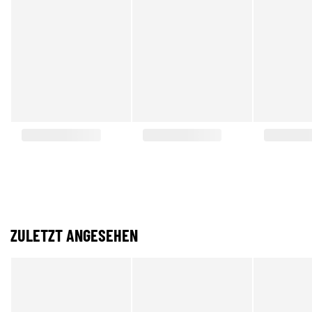
ZULETZT ANGESEHEN