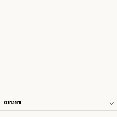
KATEGORIEN