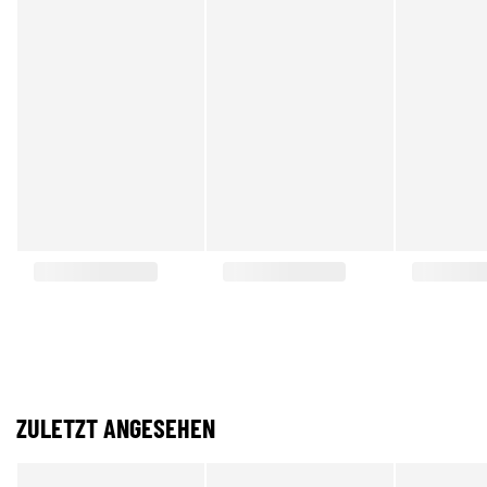
ZULETZT ANGESEHEN