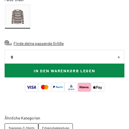
Finde deine passende Größe
S
IN DEN WARENKORB LEGEN
Ähnliche Kategorien
Trainings-T-Shirts
Fitnessbekleidung