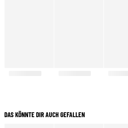
DAS KÖNNTE DIR AUCH GEFALLEN