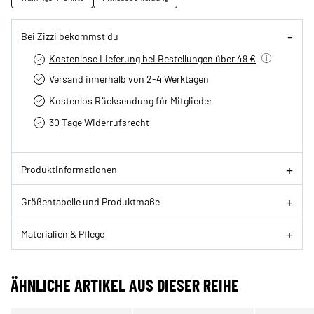
Bei Zizzi bekommst du
Kostenlose Lieferung bei Bestellungen über 49 €
Versand innerhalb von 2-4 Werktagen
Kostenlos Rücksendung für Mitglieder
30 Tage Widerrufsrecht
Produktinformationen
Größentabelle und Produktmaße
Materialien & Pflege
ÄHNLICHE ARTIKEL AUS DIESER REIHE