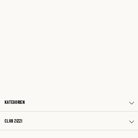
KATEGORIEN
CLUB ZIZZI