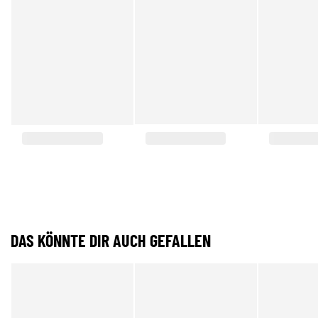
DAS KÖNNTE DIR AUCH GEFALLEN