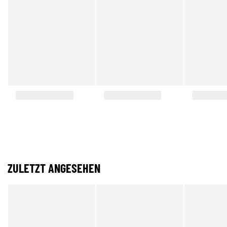
ZULETZT ANGESEHEN