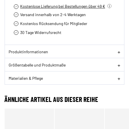
Kostenlose Lieferung bei Bestellungen über 49 €
Versand innerhalb von 2-4 Werktagen
Kostenlos Rücksendung für Mitglieder
30 Tage Widerrufsrecht
Produktinformationen
Größentabelle und Produktmaße
Materialien & Pflege
ÄHNLICHE ARTIKEL AUS DIESER REIHE