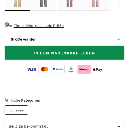
Finde deine passende Größe
Größe wählen
IN DEN WARENKORB LEGEN
Ähnliche Kategorien
Homewear
Bei Zizzi bekommst du