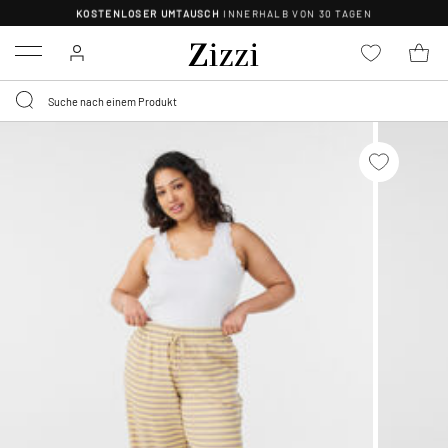
KOSTENLOSER UMTAUSCH
INNERHALB VON 30 TAGEN
Menu