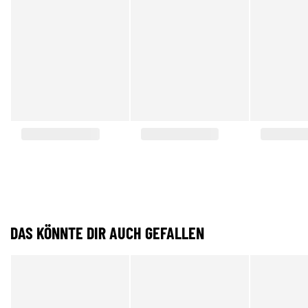
DAS KÖNNTE DIR AUCH GEFALLEN