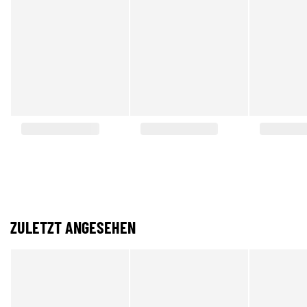
ZULETZT ANGESEHEN