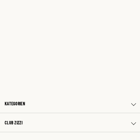
KATEGORIEN
CLUB ZIZZI