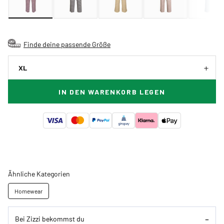
Finde deine passende Größe
XL
IN DEN WARENKORB LEGEN
Ähnliche Kategorien
Homewear
Bei Zizzi bekommst du