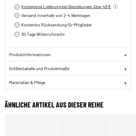
Kostenlose Lieferung bei Bestellungen über 49 €
Versand innerhalb von 2-4 Werktagen
Kostenlos Rücksendung für Mitglieder
30 Tage Widerrufsrecht
Produktinformationen
Größentabelle und Produktmaße
Materialien & Pflege
ÄHNLICHE ARTIKEL AUS DIESER REIHE