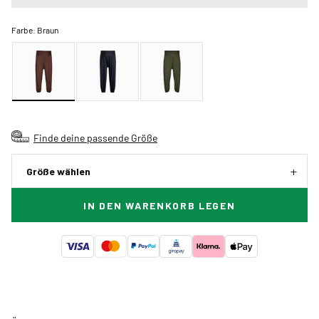
Farbe:
Braun
Finde deine passende Größe
Größe wählen
IN DEN WARENKORB LEGEN