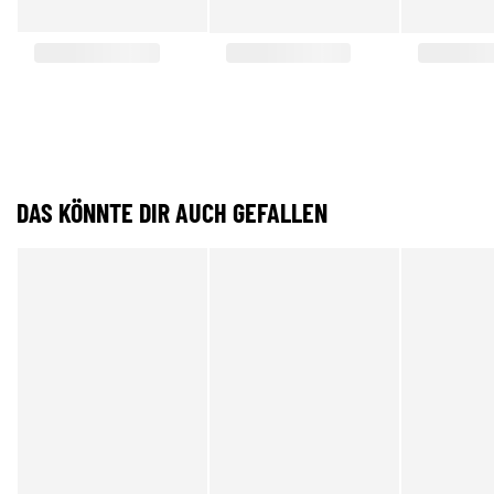
DAS KÖNNTE DIR AUCH GEFALLEN