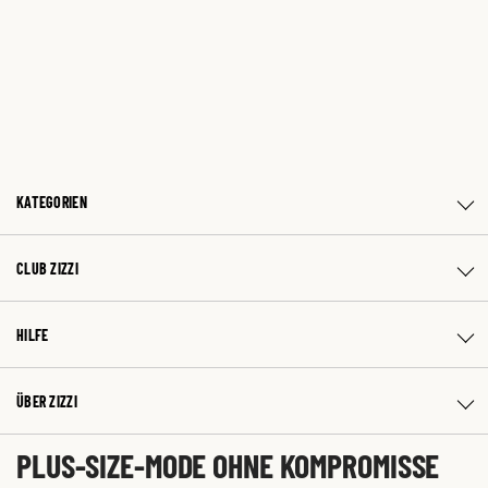
KATEGORIEN
CLUB ZIZZI
HILFE
ÜBER ZIZZI
PLUS-SIZE-MODE OHNE KOMPROMISSE