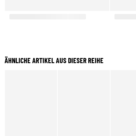
ÄHNLICHE ARTIKEL AUS DIESER REIHE