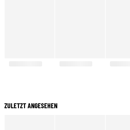
ZULETZT ANGESEHEN