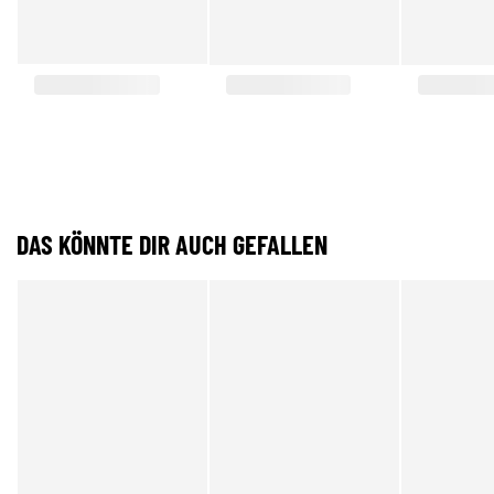
DAS KÖNNTE DIR AUCH GEFALLEN