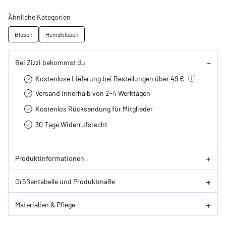
Ähnliche Kategorien
Blusen
Hemdblusen
Bei Zizzi bekommst du
Kostenlose Lieferung bei Bestellungen über 49 €
Versand innerhalb von 2-4 Werktagen
Kostenlos Rücksendung für Mitglieder
30 Tage Widerrufsrecht
Produktinformationen
Größentabelle und Produktmaße
Materialien & Pflege