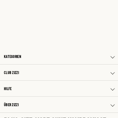
KATEGORIEN
CLUB ZIZZI
HILFE
ÜBER ZIZZI