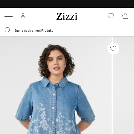
KOSTENLOSE LIEFERUNG AB 49 €*
Menu