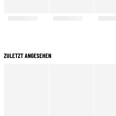
ZULETZT ANGESEHEN