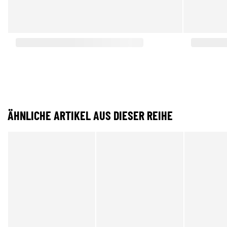
ÄHNLICHE ARTIKEL AUS DIESER REIHE