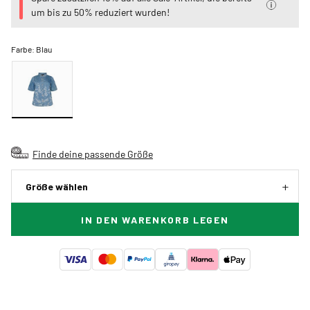
um bis zu 50% reduziert wurden!
Farbe:
Blau
Finde deine passende Größe
Größe wählen
IN DEN WARENKORB LEGEN