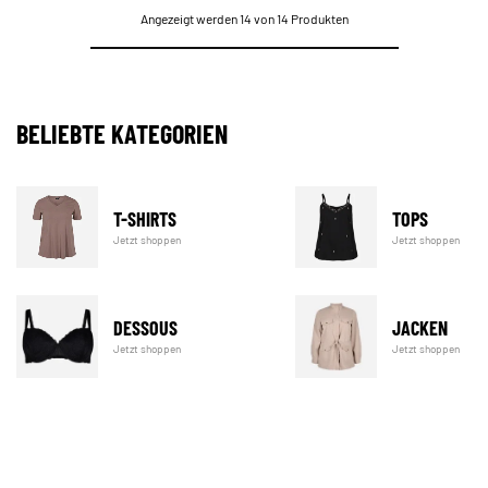
Angezeigt werden 14 von 14 Produkten
BELIEBTE KATEGORIEN
T-SHIRTS
TOPS
Jetzt shoppen
Jetzt shoppen
DESSOUS
JACKEN
Jetzt shoppen
Jetzt shoppen