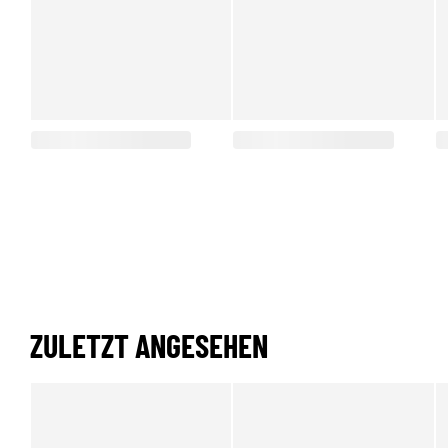
ZULETZT ANGESEHEN