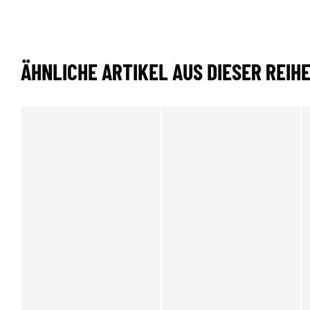
ÄHNLICHE ARTIKEL AUS DIESER REIH