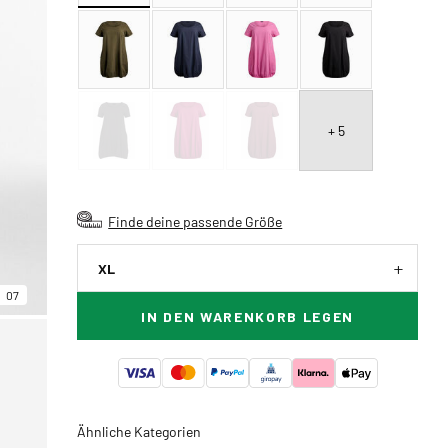
+ 5
Finde deine passende Größe
XL
07
IN DEN WARENKORB LEGEN
Ähnliche Kategorien