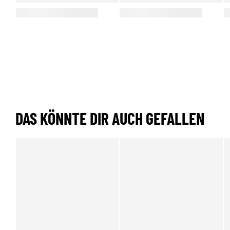
DAS KÖNNTE DIR AUCH GEFALLEN