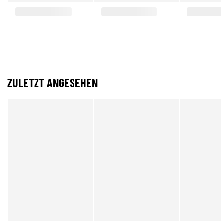
ZULETZT ANGESEHEN