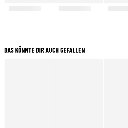
DAS KÖNNTE DIR AUCH GEFALLEN