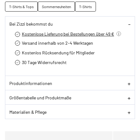
T-Shirts & Tops
Sommerneuheiten
T-Shirts
Bei Zizzi bekommst du
Kostenlose Lieferung bei Bestellungen über 49 €
Versand innerhalb von 2-4 Werktagen
Kostenlos Rücksendung für Mitglieder
30 Tage Widerrufsrecht
Produktinformationen
Größentabelle und Produktmaße
Materialien & Pflege