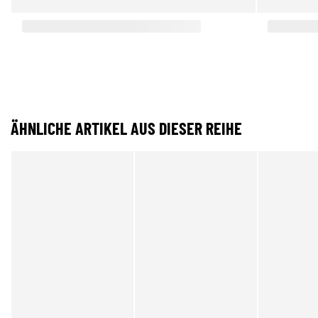
ÄHNLICHE ARTIKEL AUS DIESER REIHE