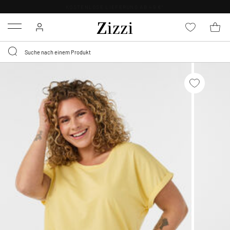
KOSTENLOSE LIEFERUNG AB 49 €*
Menu