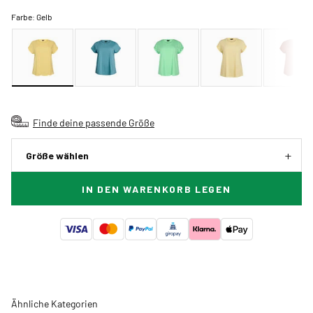
Farbe:
Gelb
Finde deine passende Größe
Größe wählen
IN DEN WARENKORB LEGEN
Ähnliche Kategorien