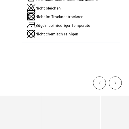
Nicht bleichen
Nicht im Trockner trocknen
Bügeln bei niedriger Temperatur
Nicht chemisch reinigen