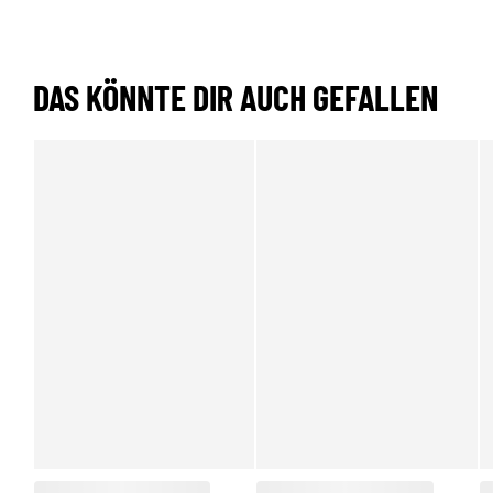
DAS KÖNNTE DIR AUCH GEFALLEN