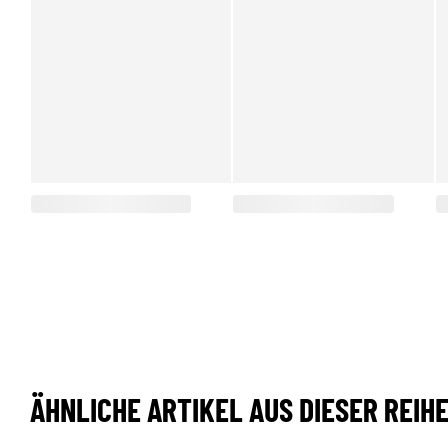
ÄHNLICHE ARTIKEL AUS DIESER REIH