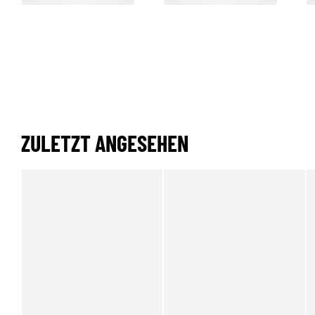
ZULETZT ANGESEHEN