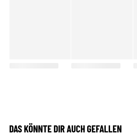
DAS KÖNNTE DIR AUCH GEFALLEN