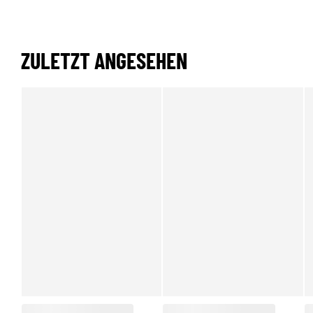
ZULETZT ANGESEHEN