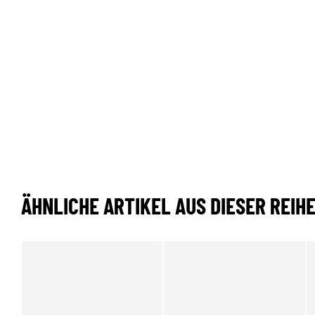
ÄHNLICHE ARTIKEL AUS DIESER REIH