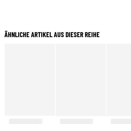
ÄHNLICHE ARTIKEL AUS DIESER REIHE