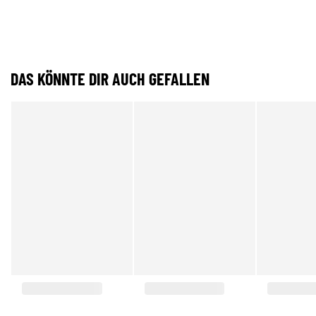
DAS KÖNNTE DIR AUCH GEFALLEN