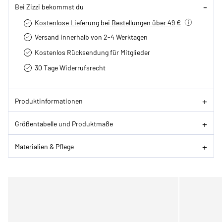
Bei Zizzi bekommst du
Kostenlose Lieferung bei Bestellungen über 49 €
Versand innerhalb von 2-4 Werktagen
Kostenlos Rücksendung für Mitglieder
30 Tage Widerrufsrecht
Produktinformationen
Größentabelle und Produktmaße
Materialien & Pflege