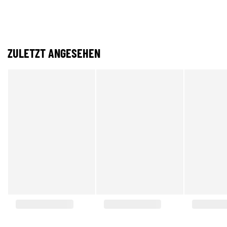
ZULETZT ANGESEHEN