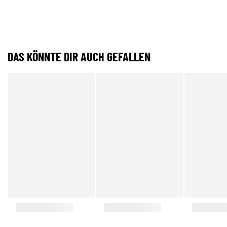
DAS KÖNNTE DIR AUCH GEFALLEN