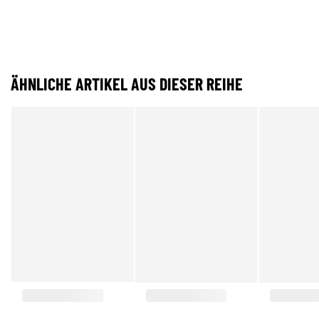
ÄHNLICHE ARTIKEL AUS DIESER REIHE