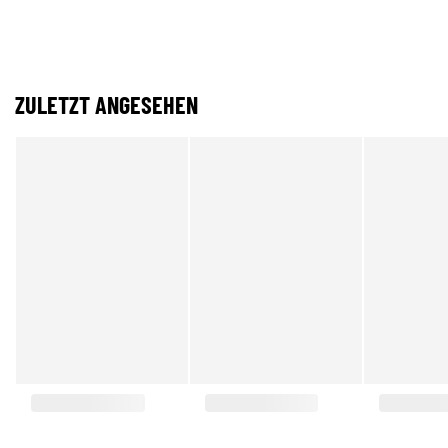
ZULETZT ANGESEHEN