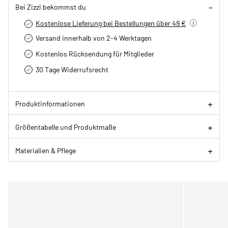
Bei Zizzi bekommst du
Kostenlose Lieferung bei Bestellungen über 49 €
Versand innerhalb von 2-4 Werktagen
Kostenlos Rücksendung für Mitglieder
30 Tage Widerrufsrecht
Produktinformationen
Größentabelle und Produktmaße
Materialien & Pflege