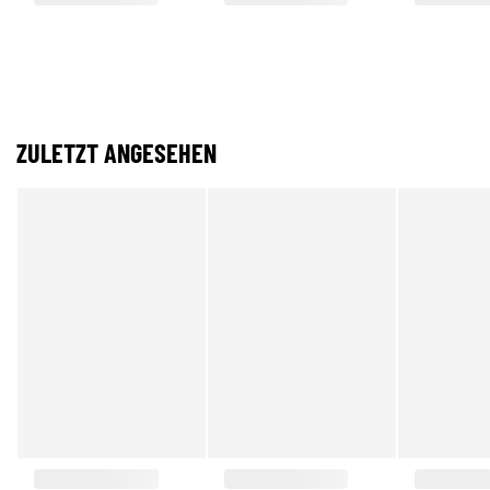
ZULETZT ANGESEHEN