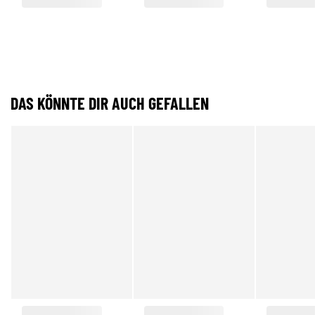
DAS KÖNNTE DIR AUCH GEFALLEN