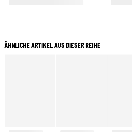
ÄHNLICHE ARTIKEL AUS DIESER REIHE