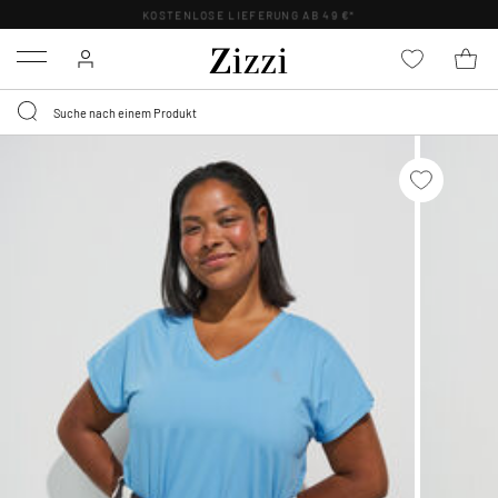
KOSTENLOSE LIEFERUNG AB 49 €*
Menu