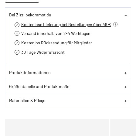
Bei Zizzi bekommst du
Kostenlose Lieferung bei Bestellungen über 49 €
Versand innerhalb von 2-4 Werktagen
Kostenlos Rücksendung für Mitglieder
30 Tage Widerrufsrecht
Produktinformationen
Größentabelle und Produktmaße
Materialien & Pflege