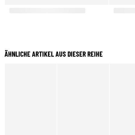
ÄHNLICHE ARTIKEL AUS DIESER REIHE