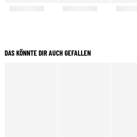
DAS KÖNNTE DIR AUCH GEFALLEN