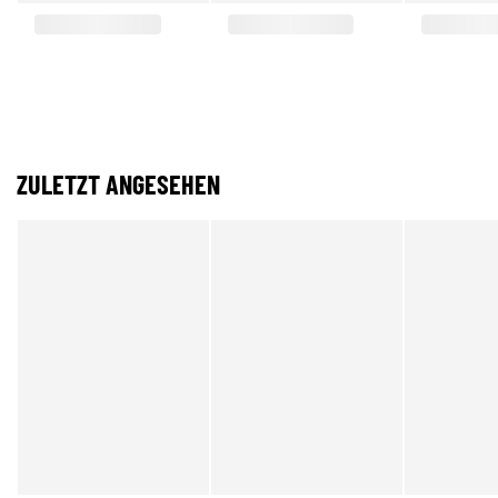
ZULETZT ANGESEHEN