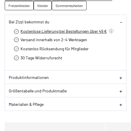
Freizeitkleider
Kleider
Sommerneuheiten
Bei Zizzi bekommst du
Kostenlose Lieferung bei Bestellungen über 49 €
Versand innerhalb von 2-4 Werktagen
Kostenlos Rücksendung für Mitglieder
30 Tage Widerrufsrecht
Produktinformationen
Größentabelle und Produktmaße
Materialien & Pflege