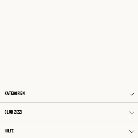
KATEGORIEN
CLUB ZIZZI
HILFE