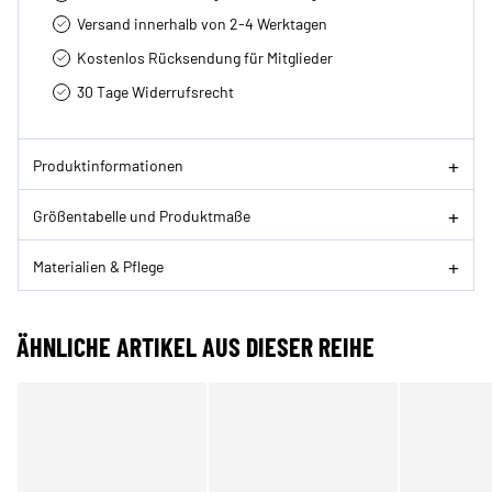
Versand innerhalb von 2-4 Werktagen
Kostenlos Rücksendung für Mitglieder
30 Tage Widerrufsrecht
Produktinformationen
Größentabelle und Produktmaße
Materialien & Pflege
ÄHNLICHE ARTIKEL AUS DIESER REIHE