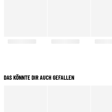
DAS KÖNNTE DIR AUCH GEFALLEN