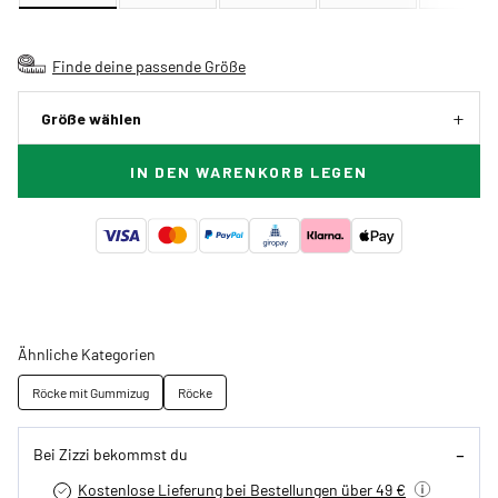
Finde deine passende Größe
Größe wählen
IN DEN WARENKORB LEGEN
Ähnliche Kategorien
Röcke mit Gummizug
Röcke
Bei Zizzi bekommst du
Kostenlose Lieferung bei Bestellungen über 49 €