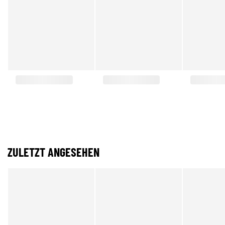
ZULETZT ANGESEHEN