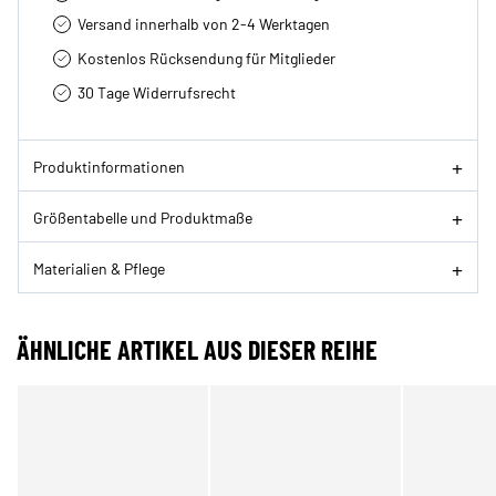
Versand innerhalb von 2-4 Werktagen
Kostenlos Rücksendung für Mitglieder
30 Tage Widerrufsrecht
Produktinformationen
Größentabelle und Produktmaße
Materialien & Pflege
ÄHNLICHE ARTIKEL AUS DIESER REIHE