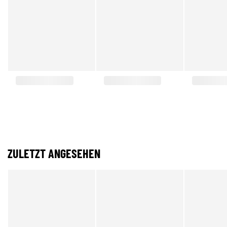
ZULETZT ANGESEHEN