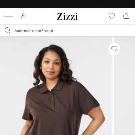
KOSTENLOSE LIEFERUNG AB 49 €*
Menu