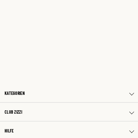
KATEGORIEN
CLUB ZIZZI
HILFE