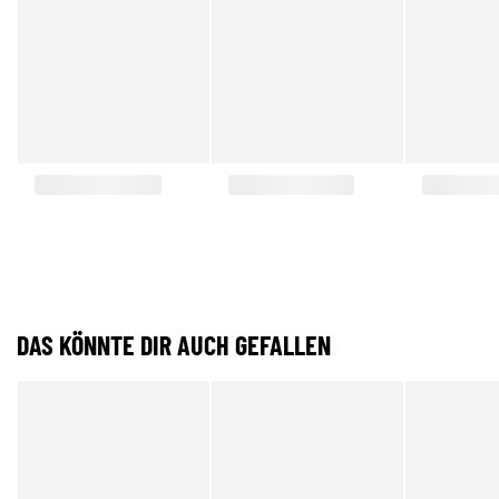
DAS KÖNNTE DIR AUCH GEFALLEN