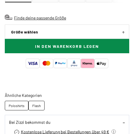
Finde deine passende Größe
Größe wählen
IN DEN WARENKORB LEGEN
Ähnliche Kategorien
Poloshirts
Flash
Bei Zizzi bekommst du
Kostenlose Lieferung bei Bestellungen über 49 €