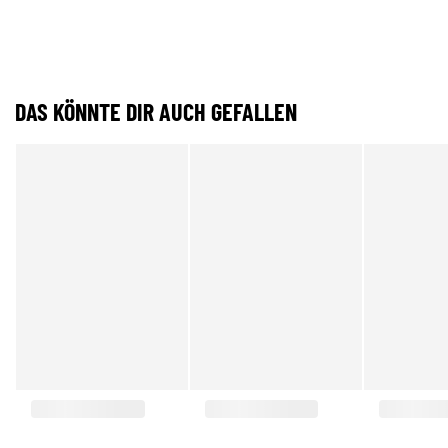
DAS KÖNNTE DIR AUCH GEFALLEN