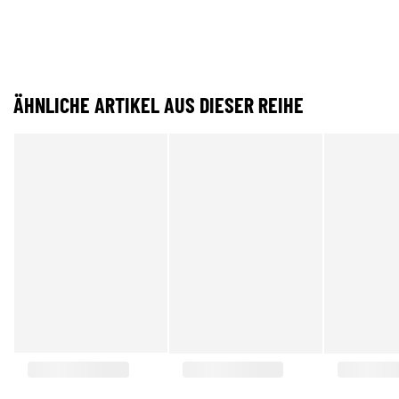
ÄHNLICHE ARTIKEL AUS DIESER REIHE