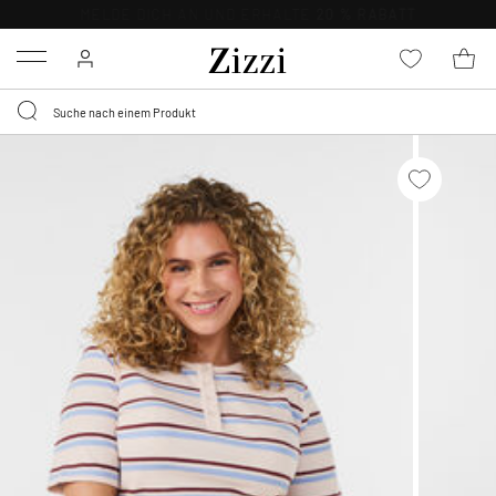
KOSTENLOSE LIEFERUNG AB 49 €*
Menu