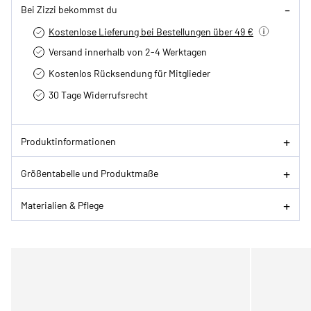
Bei Zizzi bekommst du
Kostenlose Lieferung bei Bestellungen über 49 €
Versand innerhalb von 2-4 Werktagen
Kostenlos Rücksendung für Mitglieder
30 Tage Widerrufsrecht
Produktinformationen
Größentabelle und Produktmaße
Materialien & Pflege