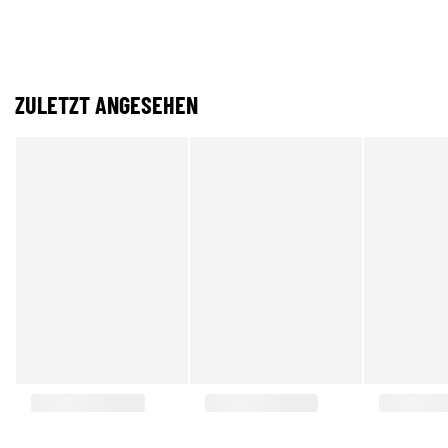
ZULETZT ANGESEHEN