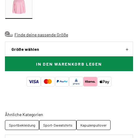
Finde deine passende Größe
Größe wählen
IN DEN WARENKORB LEGEN
Ähnliche Kategorien
Sportbekleidung
Sport-Sweatshirts
Kapuzenpullover