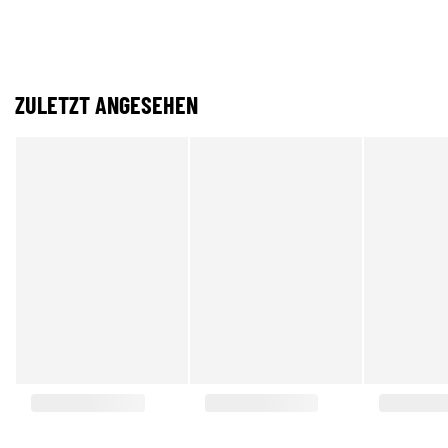
ZULETZT ANGESEHEN