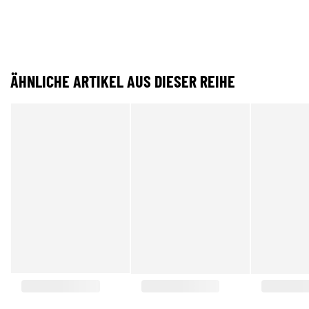
ÄHNLICHE ARTIKEL AUS DIESER REIHE