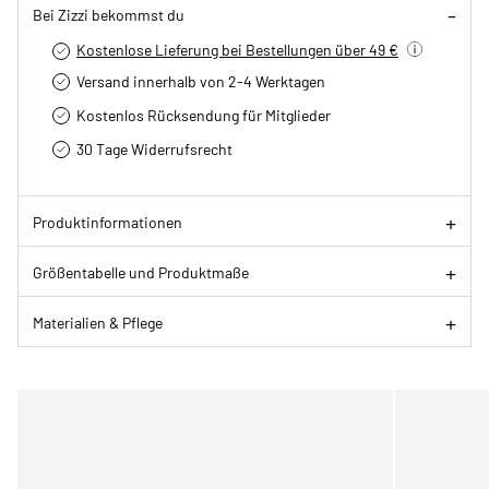
Bei Zizzi bekommst du
Kostenlose Lieferung bei Bestellungen über 49 €
Versand innerhalb von 2-4 Werktagen
Kostenlos Rücksendung für Mitglieder
30 Tage Widerrufsrecht
Produktinformationen
Größentabelle und Produktmaße
Materialien & Pflege