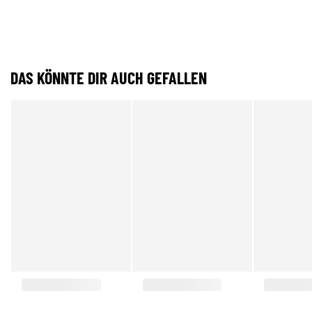
DAS KÖNNTE DIR AUCH GEFALLEN