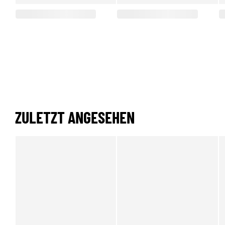
ZULETZT ANGESEHEN