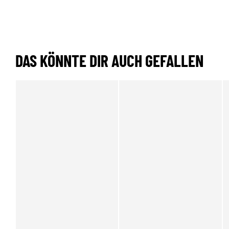
DAS KÖNNTE DIR AUCH GEFALLEN