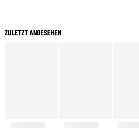
ZULETZT ANGESEHEN