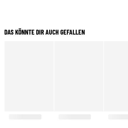
DAS KÖNNTE DIR AUCH GEFALLEN