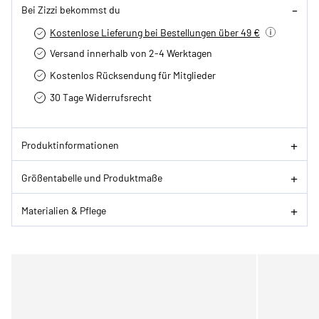
Bei Zizzi bekommst du
Kostenlose Lieferung bei Bestellungen über 49 €
Versand innerhalb von 2-4 Werktagen
Kostenlos Rücksendung für Mitglieder
30 Tage Widerrufsrecht
Produktinformationen
Größentabelle und Produktmaße
Materialien & Pflege