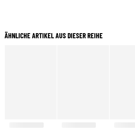
ÄHNLICHE ARTIKEL AUS DIESER REIHE