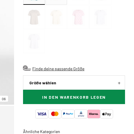
Finde deine passende Größe
Größe wählen
IN DEN WARENKORB LEGEN
06
Ähnliche Kategorien