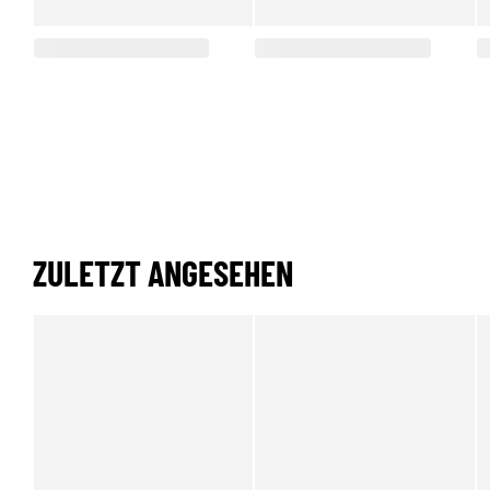
ZULETZT ANGESEHEN