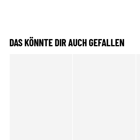
DAS KÖNNTE DIR AUCH GEFALLEN