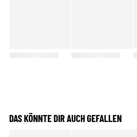
DAS KÖNNTE DIR AUCH GEFALLEN