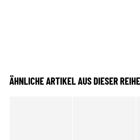
ÄHNLICHE ARTIKEL AUS DIESER REIH