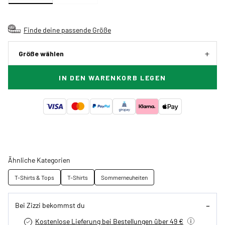
Finde deine passende Größe
Größe wählen
IN DEN WARENKORB LEGEN
Ähnliche Kategorien
T-Shirts & Tops
T-Shirts
Sommerneuheiten
Bei Zizzi bekommst du
Kostenlose Lieferung bei Bestellungen über 49 €