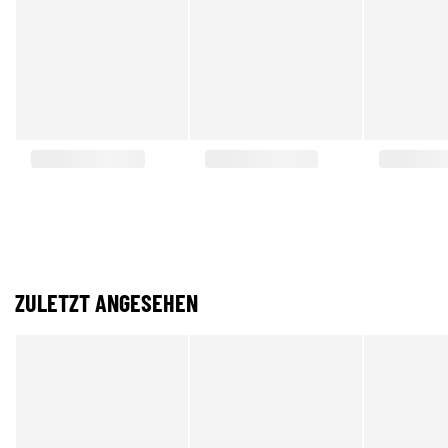
ZULETZT ANGESEHEN