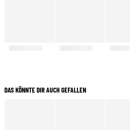
DAS KÖNNTE DIR AUCH GEFALLEN