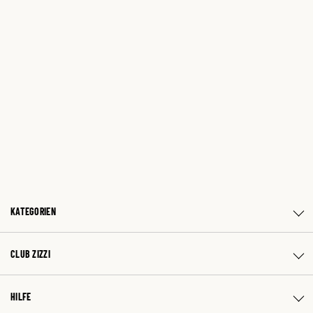
KATEGORIEN
CLUB ZIZZI
HILFE