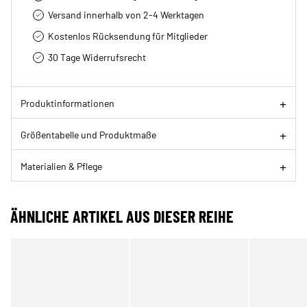
Versand innerhalb von 2-4 Werktagen
Kostenlos Rücksendung für Mitglieder
30 Tage Widerrufsrecht
Produktinformationen
Größentabelle und Produktmaße
Materialien & Pflege
ÄHNLICHE ARTIKEL AUS DIESER REIHE