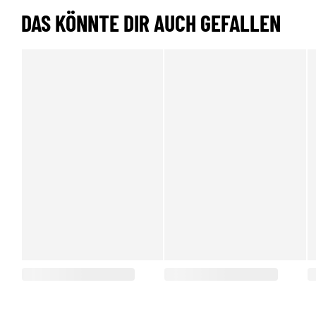
DAS KÖNNTE DIR AUCH GEFALLEN