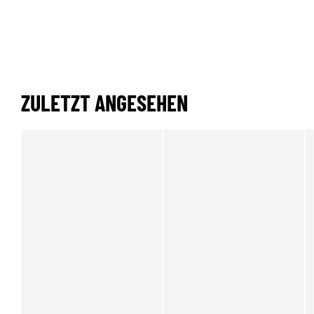
ZULETZT ANGESEHEN