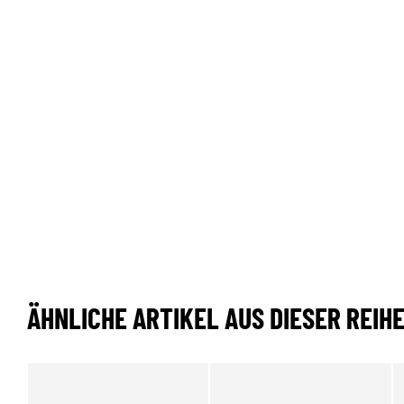
ÄHNLICHE ARTIKEL AUS DIESER REIH