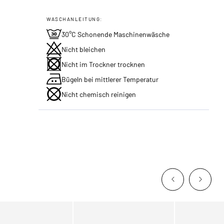
WASCHANLEITUNG:
30°C Schonende Maschinenwäsche
Nicht bleichen
Nicht im Trockner trocknen
Bügeln bei mittlerer Temperatur
Nicht chemisch reinigen