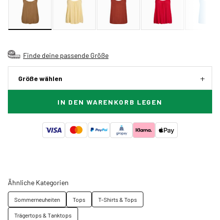
Finde deine passende Größe
Größe wählen
IN DEN WARENKORB LEGEN
Ähnliche Kategorien
Sommerneuheiten
Tops
T-Shirts & Tops
Trägertops & Tanktops