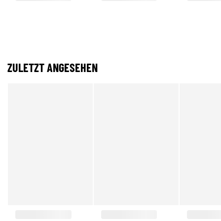
ZULETZT ANGESEHEN