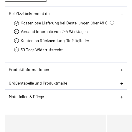
Bei Zizzi bekommst du
Kostenlose Lieferung bei Bestellungen über 49 €
Versand innerhalb von 2-4 Werktagen
Kostenlos Rücksendung für Mitglieder
30 Tage Widerrufsrecht
Produktinformationen
Größentabelle und Produktmaße
Materialien & Pflege