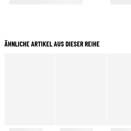
ÄHNLICHE ARTIKEL AUS DIESER REIHE