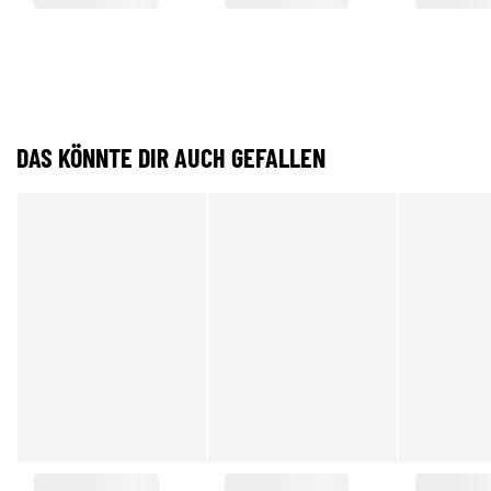
DAS KÖNNTE DIR AUCH GEFALLEN