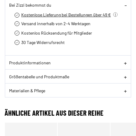
Bei Zizzi bekommst du
Kostenlose Lieferung bei Bestellungen über 49 €
Versand innerhalb von 2-4 Werktagen
Kostenlos Rücksendung für Mitglieder
30 Tage Widerrufsrecht
Produktinformationen
Größentabelle und Produktmaße
Materialien & Pflege
ÄHNLICHE ARTIKEL AUS DIESER REIHE