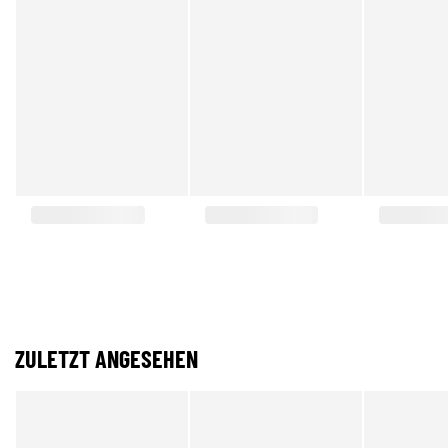
ZULETZT ANGESEHEN