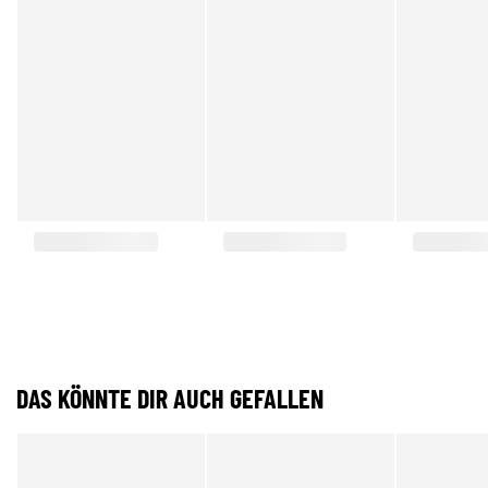
DAS KÖNNTE DIR AUCH GEFALLEN