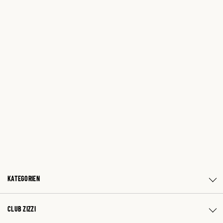
KATEGORIEN
CLUB ZIZZI