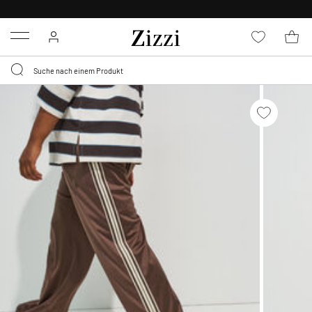
KOSTENLOSE LIEFERUNG AB 49 €*
Menu