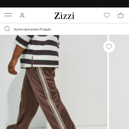
KOSTENLOSE LIEFERUNG AB 49 €*
Menu