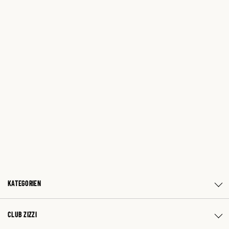
KATEGORIEN
CLUB ZIZZI