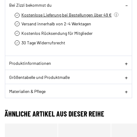
Bei Zizzi bekommst du
Kostenlose Lieferung bei Bestellungen über 49 €
Versand innerhalb von 2-4 Werktagen
Kostenlos Rücksendung für Mitglieder
30 Tage Widerrufsrecht
Produktinformationen
Größentabelle und Produktmaße
Materialien & Pflege
ÄHNLICHE ARTIKEL AUS DIESER REIHE