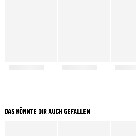
DAS KÖNNTE DIR AUCH GEFALLEN