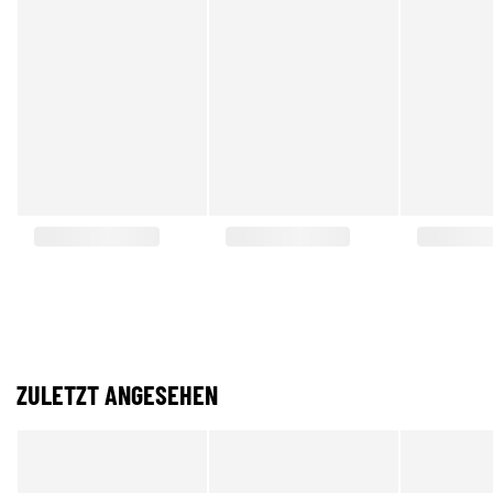
ZULETZT ANGESEHEN