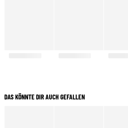
DAS KÖNNTE DIR AUCH GEFALLEN