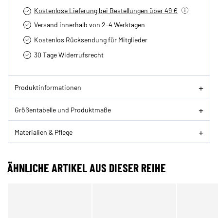
Kostenlose Lieferung bei Bestellungen über 49 €
Versand innerhalb von 2-4 Werktagen
Kostenlos Rücksendung für Mitglieder
30 Tage Widerrufsrecht
Produktinformationen
Größentabelle und Produktmaße
Materialien & Pflege
ÄHNLICHE ARTIKEL AUS DIESER REIHE