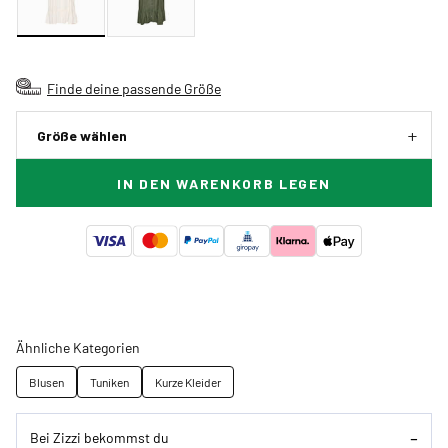
Finde deine passende Größe
Größe wählen
IN DEN WARENKORB LEGEN
Ähnliche Kategorien
Blusen
Tuniken
Kurze Kleider
Bei Zizzi bekommst du