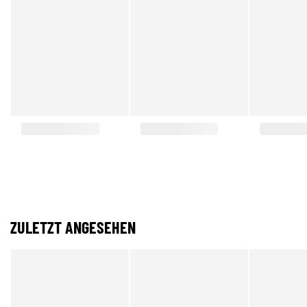
ZULETZT ANGESEHEN