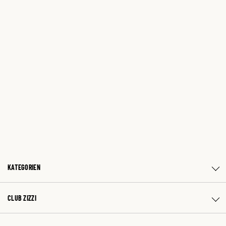
KATEGORIEN
CLUB ZIZZI