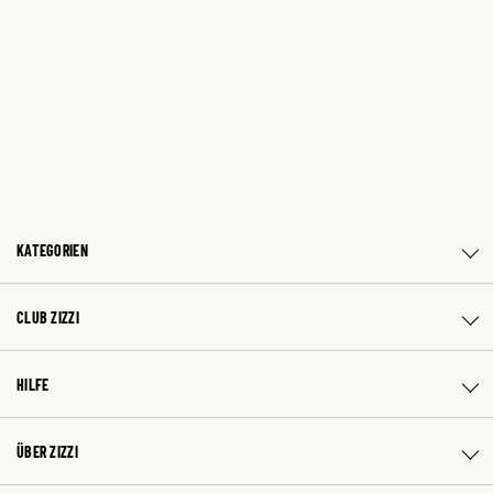
KATEGORIEN
CLUB ZIZZI
HILFE
ÜBER ZIZZI