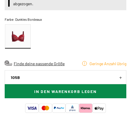
abgezogen.
Farbe:
Dunkles Bordeaux
Finde deine passende Größe
Geringe Anzahl übrig
105B
IN DEN WARENKORB LEGEN