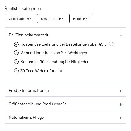
Ähnliche Kategorien
Vollschalen-BHs
Unwattierte BHs
Bügel-BHs
Bei Zizzi bekommst du
Kostenlose Lieferung bei Bestellungen über 49 €
Versand innerhalb von 2-4 Werktagen
Kostenlos Rücksendung für Mitglieder
30 Tage Widerrufsrecht
Produktinformationen
Größentabelle und Produktmaße
Materialien & Pflege