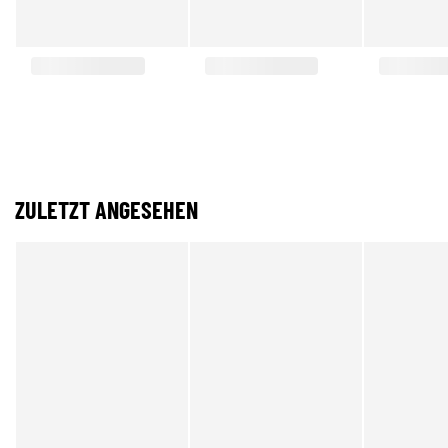
ZULETZT ANGESEHEN