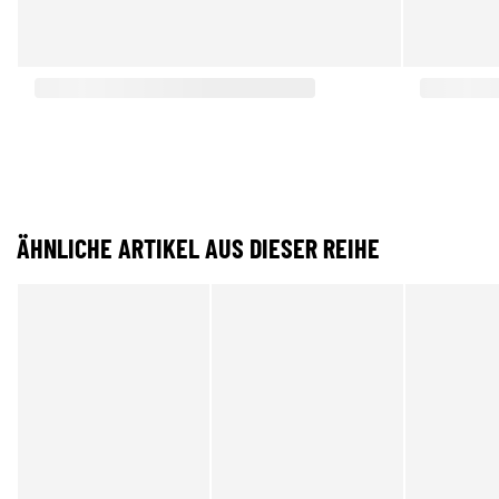
ÄHNLICHE ARTIKEL AUS DIESER REIHE