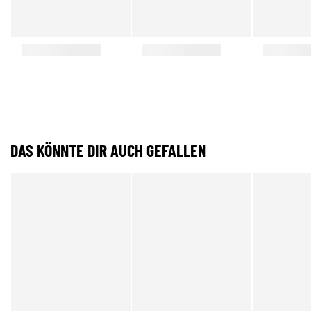
DAS KÖNNTE DIR AUCH GEFALLEN