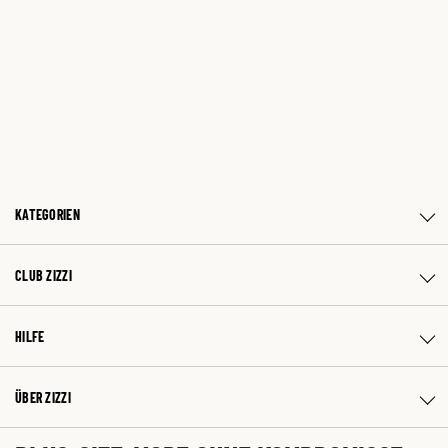
KATEGORIEN
CLUB ZIZZI
HILFE
ÜBER ZIZZI