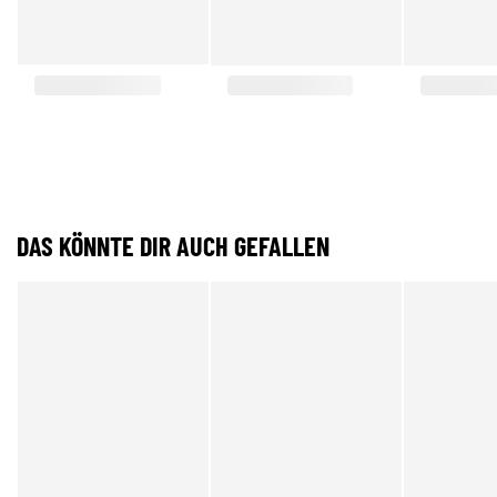
DAS KÖNNTE DIR AUCH GEFALLEN