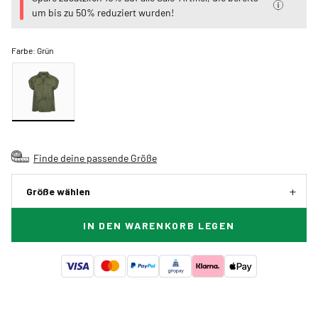
um bis zu 50% reduziert wurden!
Farbe:
Grün
Finde deine passende Größe
Größe wählen
IN DEN WARENKORB LEGEN