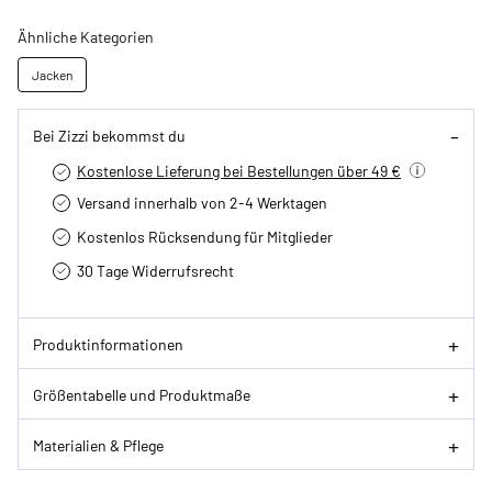
Ähnliche Kategorien
Jacken
Bei Zizzi bekommst du
Kostenlose Lieferung bei Bestellungen über 49 €
Versand innerhalb von 2-4 Werktagen
Kostenlos Rücksendung für Mitglieder
30 Tage Widerrufsrecht
Produktinformationen
Größentabelle und Produktmaße
Materialien & Pflege