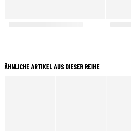
ÄHNLICHE ARTIKEL AUS DIESER REIHE