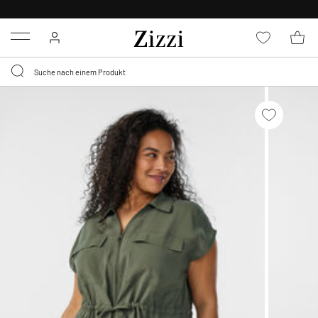
KOSTENLOSE LIEFERUNG AB 49 €*
Menu