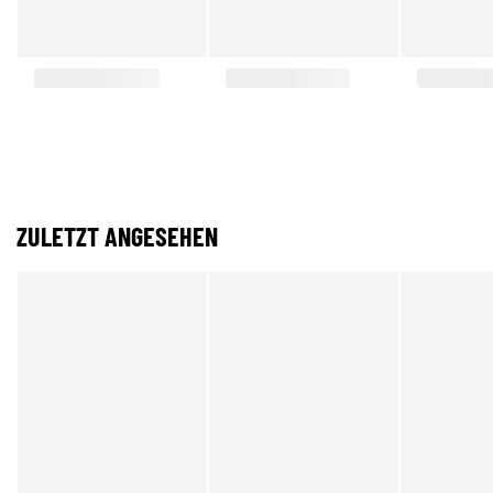
ZULETZT ANGESEHEN