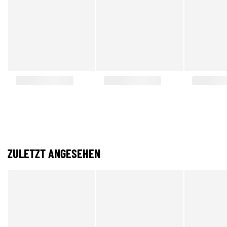
ZULETZT ANGESEHEN