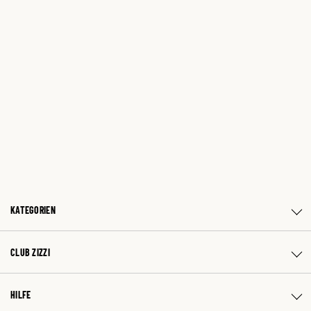
KATEGORIEN
CLUB ZIZZI
HILFE