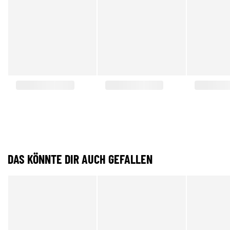
DAS KÖNNTE DIR AUCH GEFALLEN