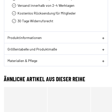
Versand innerhalb von 2-4 Werktagen
Kostenlos Rücksendung für Mitglieder
30 Tage Widerrufsrecht
Produktinformationen
Größentabelle und Produktmaße
Materialien & Pflege
ÄHNLICHE ARTIKEL AUS DIESER REIHE