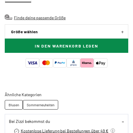
Finde deine passende Größe
Größe wählen
IN DEN WARENKORB LEGEN
Ähnliche Kategorien
Blusen
Sommerneuheiten
Bei Zizzi bekommst du
Kostenlose Lieferung bei Bestellungen über 49 €