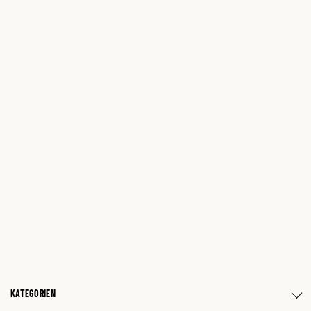
KATEGORIEN